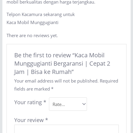
mobil berkualitas dengan harga terjangkau.
Telpon Kacamura sekarang untuk
Kaca Mobil Munggugianti
There are no reviews yet.
Be the first to review “Kaca Mobil
Munggugianti Bergaransi | Cepat 2
Jam | Bisa ke Rumah”
Your email address will not be published.
Required
fields are marked
*
Your rating
*
Your review
*