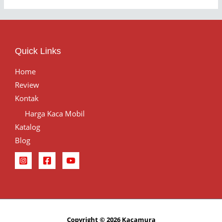
Quick Links
Home
Review
Kontak
Harga Kaca Mobil
Katalog
Blog
Copyright © 2026 Kacamura