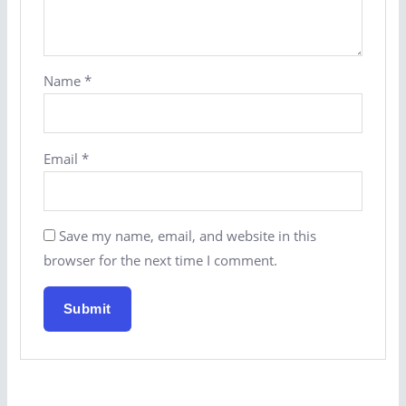
Name
*
Email
*
Save my name, email, and website in this
browser for the next time I comment.