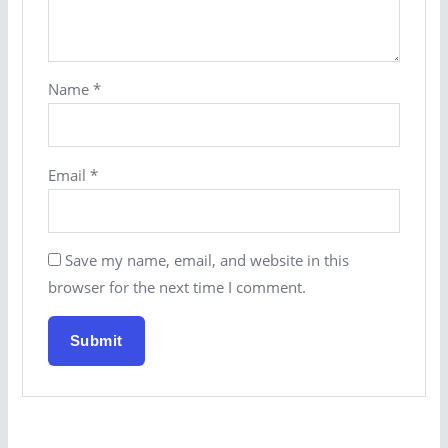
Name
*
Email
*
Save my name, email, and website in this
browser for the next time I comment.