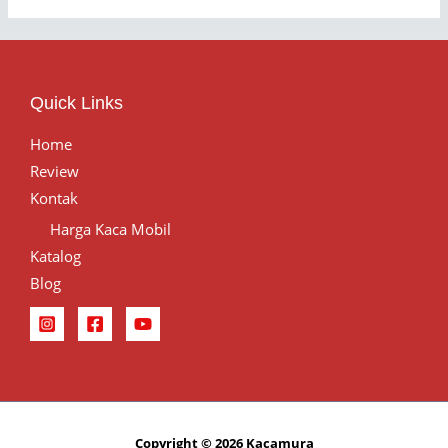
Quick Links
Home
Review
Kontak
Harga Kaca Mobil
Katalog
Blog
Copyright © 2026 Kacamura