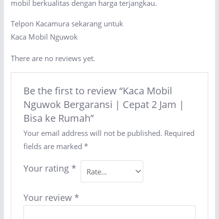
mobil berkualitas dengan harga terjangkau.
Telpon Kacamura sekarang untuk
Kaca Mobil Nguwok
There are no reviews yet.
Be the first to review “Kaca Mobil
Nguwok Bergaransi | Cepat 2 Jam |
Bisa ke Rumah”
Your email address will not be published.
Required
fields are marked
*
Your rating
*
Your review
*