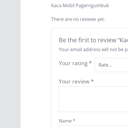
Kaca Mobil Pagerngumbuk
There are no reviews yet.
Be the first to review 
Your email address will not be 
Your rating
*
Your review
*
Name
*