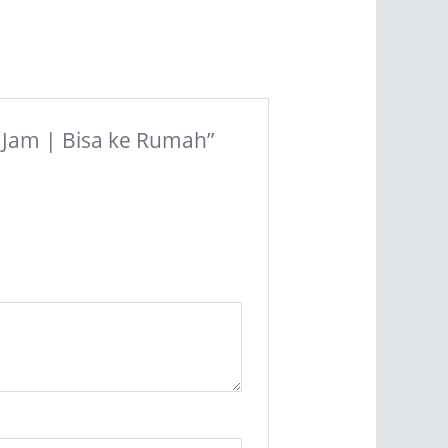
2 Jam | Bisa ke Rumah”