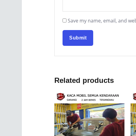
Save my name, email, and webs
Related products