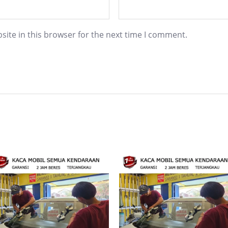
ite in this browser for the next time I comment.