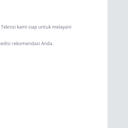
Teknisi kami siap untuk melayani
edisi rekomendasi Anda.