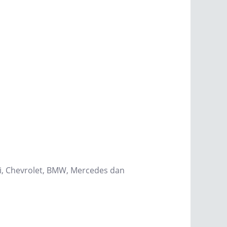
hi, Chevrolet, BMW, Mercedes dan