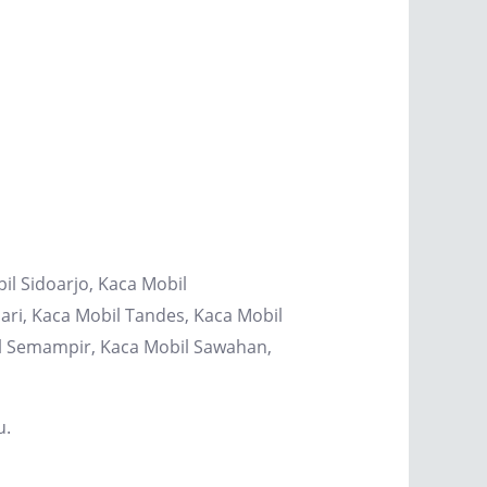
il Sidoarjo, Kaca Mobil
ri, Kaca Mobil Tandes, Kaca Mobil
il Semampir, Kaca Mobil Sawahan,
u.