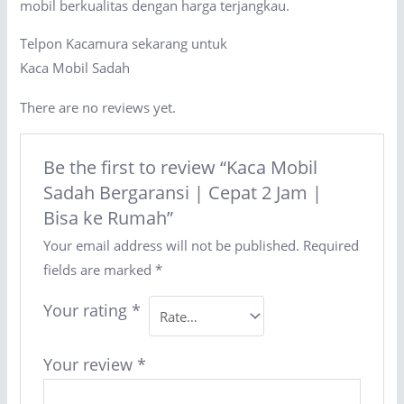
mobil berkualitas dengan harga terjangkau.
Telpon Kacamura sekarang untuk
Kaca Mobil Sadah
There are no reviews yet.
Be the first to review “Kaca Mobil
Sadah Bergaransi | Cepat 2 Jam |
Bisa ke Rumah”
Your email address will not be published.
Required
fields are marked
*
Your rating
*
Your review
*