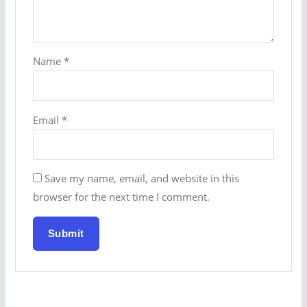
Name
*
Email
*
Save my name, email, and website in this
browser for the next time I comment.