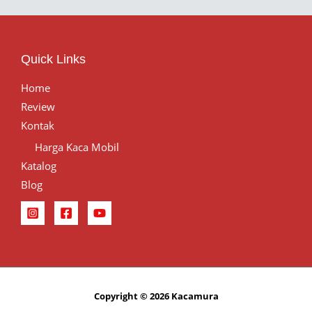
Quick Links
Home
Review
Kontak
Harga Kaca Mobil
Katalog
Blog
Copyright © 2026 Kacamura