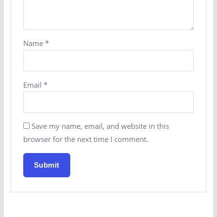
Name
*
Email
*
Save my name, email, and website in this
browser for the next time I comment.