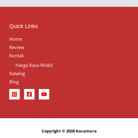
Quick Links
Home
Review
Kontak
Harga Kaca Mobil
Katalog
Blog
Copyright © 2026 Kacamura