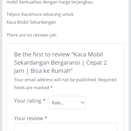
mobil berkualitas dengan harga terjangkau.
Telpon Kacamura sekarang untuk
Kaca Mobil Sekardangan
There are no reviews yet.
Be the first to review “Kaca Mobil
Sekardangan Bergaransi | Cepat 2
Jam | Bisa ke Rumah”
Your email address will not be published.
Required
fields are marked
*
Your rating
*
Your review
*