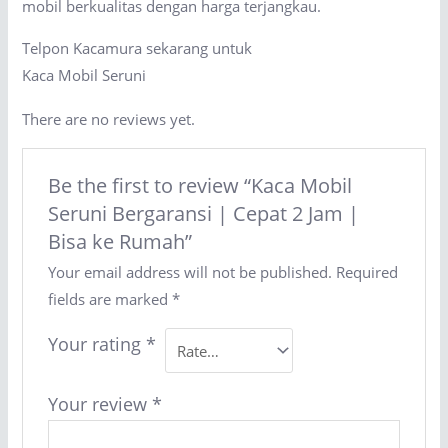
mobil berkualitas dengan harga terjangkau.
Telpon Kacamura sekarang untuk
Kaca Mobil Seruni
There are no reviews yet.
Be the first to review “Kaca Mobil
Seruni Bergaransi | Cepat 2 Jam |
Bisa ke Rumah”
Your email address will not be published.
Required
fields are marked
*
Your rating
*
Your review
*