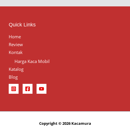
Quick Links
Home
Review
Kontak
Harga Kaca Mobil
Katalog
Blog
Copyright © 2026 Kacamura