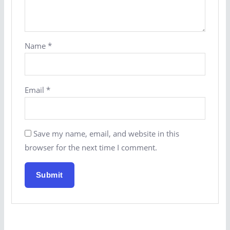
Name
*
Email
*
Save my name, email, and website in this
browser for the next time I comment.