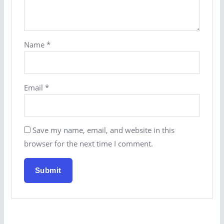
Name
*
Email
*
Save my name, email, and website in this
browser for the next time I comment.