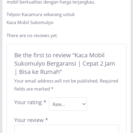
mobil berkualitas dengan harga terjangkau.
Telpon Kacamura sekarang untuk
Kaca Mobil Sukomulyo
There are no reviews yet.
Be the first to review “Kaca Mobil
Sukomulyo Bergaransi | Cepat 2 Jam
| Bisa ke Rumah”
Your email address will not be published.
Required
fields are marked
*
Your rating
*
Your review
*