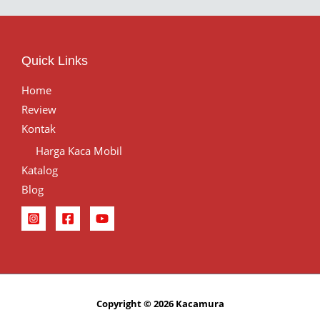
Quick Links
Home
Review
Kontak
Harga Kaca Mobil
Katalog
Blog
Copyright © 2026 Kacamura