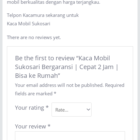
mobil berkualitas dengan harga terjangkau.
Telpon Kacamura sekarang untuk
Kaca Mobil Sukosari
There are no reviews yet.
Be the first to review “Kaca Mobil
Sukosari Bergaransi | Cepat 2 Jam |
Bisa ke Rumah”
Your email address will not be published.
Required
fields are marked
*
Your rating
*
Your review
*