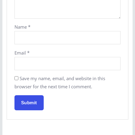
Name
*
Email
*
Save my name, email, and website in this
browser for the next time I comment.