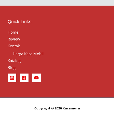
Quick Links
Home
Review
Kontak
Harga Kaca Mobil
Katalog
Blog
Copyright © 2026 Kacamura