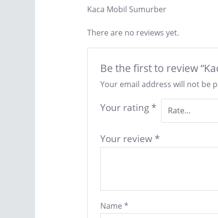
Kaca Mobil Sumurber
There are no reviews yet.
Be the first to review “
Your email address will not be 
Your rating
*
Your review
*
Name
*