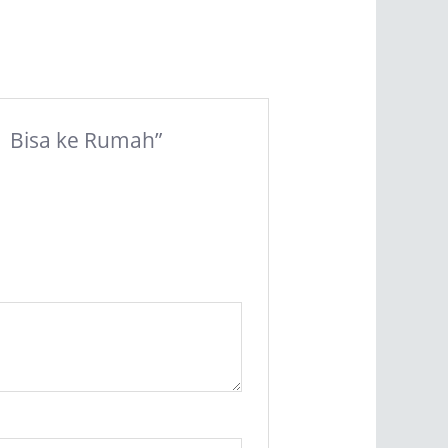
 | Bisa ke Rumah”