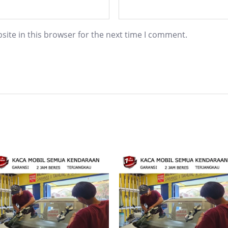
ite in this browser for the next time I comment.