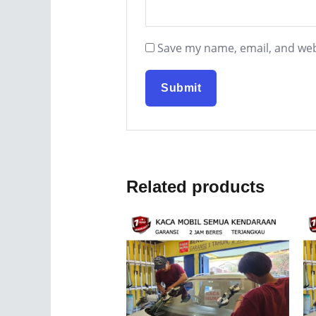
Save my name, email, and webs
Related products