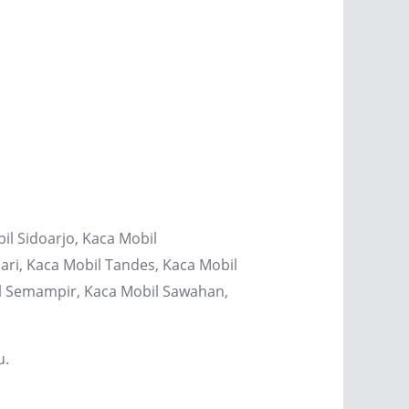
il Sidoarjo, Kaca Mobil
ri, Kaca Mobil Tandes, Kaca Mobil
il Semampir, Kaca Mobil Sawahan,
u.