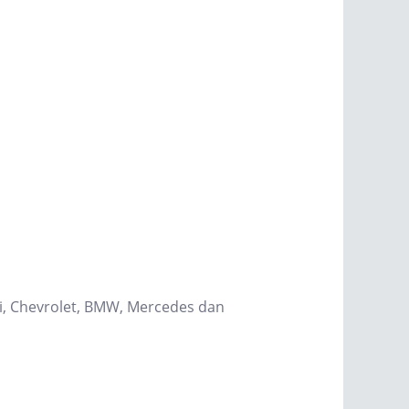
hi, Chevrolet, BMW, Mercedes dan