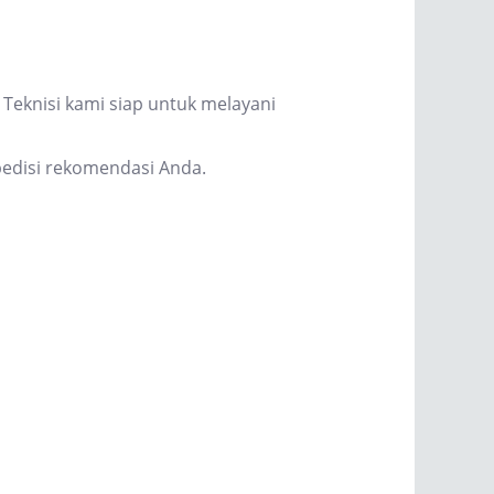
Teknisi kami siap untuk melayani
edisi rekomendasi Anda.