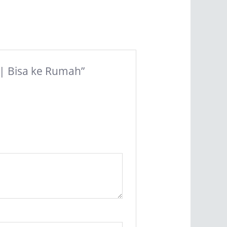
 | Bisa ke Rumah”