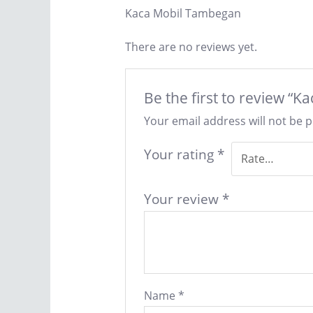
Kaca Mobil Tambegan
There are no reviews yet.
Be the first to review 
Your email address will not be 
Your rating
*
Your review
*
Name
*