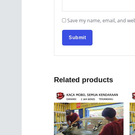
Save my name, email, and webs
Related products