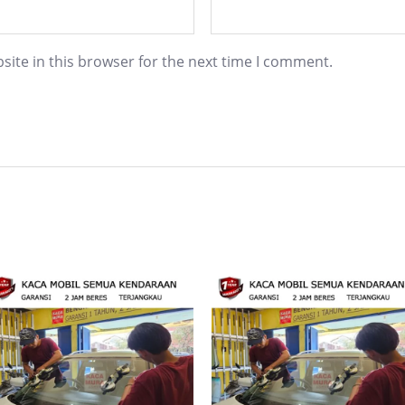
ite in this browser for the next time I comment.