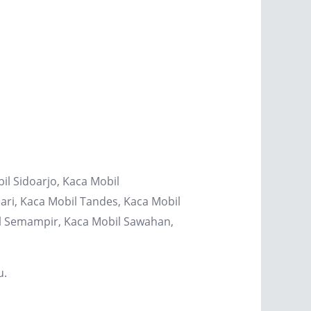
il Sidoarjo, Kaca Mobil
ri, Kaca Mobil Tandes, Kaca Mobil
il Semampir, Kaca Mobil Sawahan,
u.