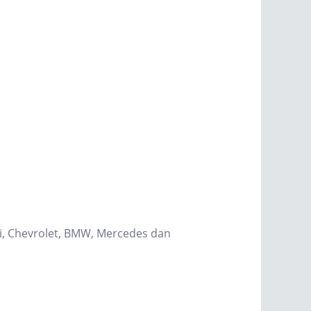
hi, Chevrolet, BMW, Mercedes dan