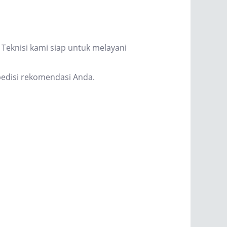
Teknisi kami siap untuk melayani
edisi rekomendasi Anda.