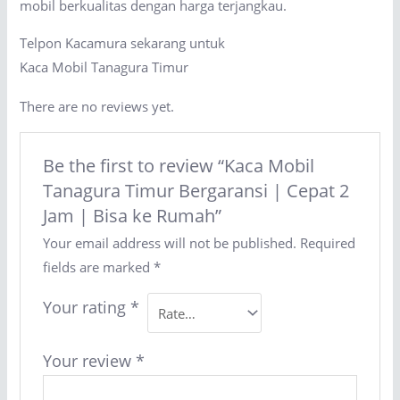
mobil berkualitas dengan harga terjangkau.
Telpon Kacamura sekarang untuk
Kaca Mobil Tanagura Timur
There are no reviews yet.
Be the first to review “Kaca Mobil
Tanagura Timur Bergaransi | Cepat 2
Jam | Bisa ke Rumah”
Your email address will not be published.
Required
fields are marked
*
Your rating
*
Your review
*