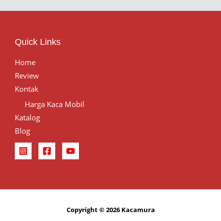
Quick Links
Home
Review
Kontak
Harga Kaca Mobil
Katalog
Blog
Copyright © 2026 Kacamura