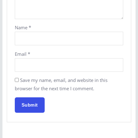
Name
*
Email
*
Save my name, email, and website in this
browser for the next time I comment.