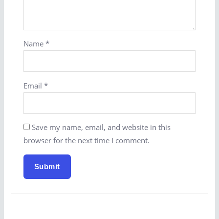
Name
*
Email
*
Save my name, email, and website in this
browser for the next time I comment.