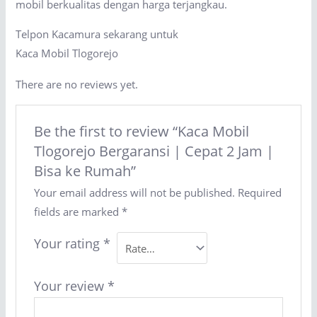
mobil berkualitas dengan harga terjangkau.
Telpon Kacamura sekarang untuk
Kaca Mobil Tlogorejo
There are no reviews yet.
Be the first to review “Kaca Mobil
Tlogorejo Bergaransi | Cepat 2 Jam |
Bisa ke Rumah”
Your email address will not be published.
Required
fields are marked
*
Your rating
*
Your review
*