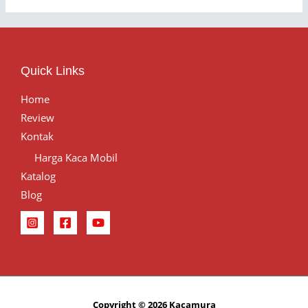
Quick Links
Home
Review
Kontak
Harga Kaca Mobil
Katalog
Blog
Copyright © 2026 Kacamura