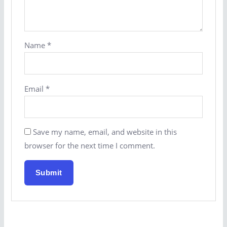
Name
*
Email
*
Save my name, email, and website in this
browser for the next time I comment.