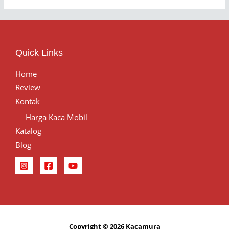
Quick Links
Home
Review
Kontak
Harga Kaca Mobil
Katalog
Blog
Copyright © 2026 Kacamura