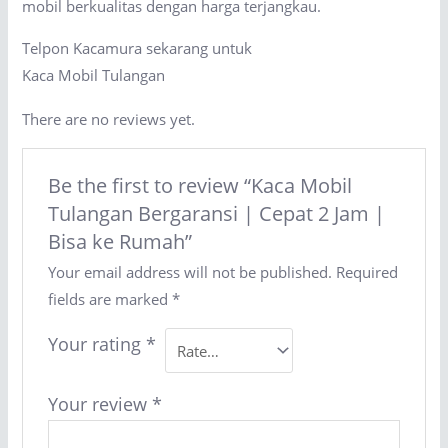
mobil berkualitas dengan harga terjangkau.
Telpon Kacamura sekarang untuk
Kaca Mobil Tulangan
There are no reviews yet.
Be the first to review “Kaca Mobil
Tulangan Bergaransi | Cepat 2 Jam |
Bisa ke Rumah”
Your email address will not be published.
Required
fields are marked
*
Your rating
*
Your review
*