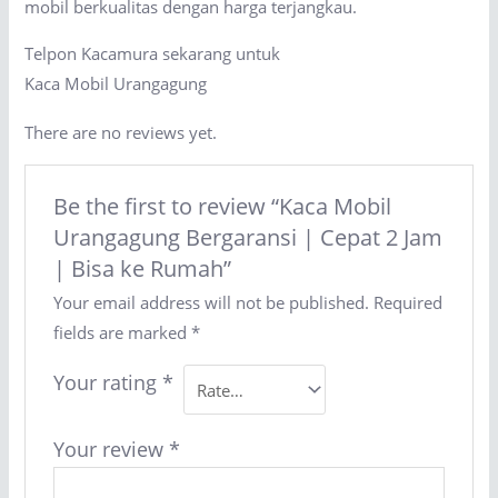
mobil berkualitas dengan harga terjangkau.
Telpon Kacamura sekarang untuk
Kaca Mobil Urangagung
There are no reviews yet.
Be the first to review “Kaca Mobil
Urangagung Bergaransi | Cepat 2 Jam
| Bisa ke Rumah”
Your email address will not be published.
Required
fields are marked
*
Your rating
*
Your review
*