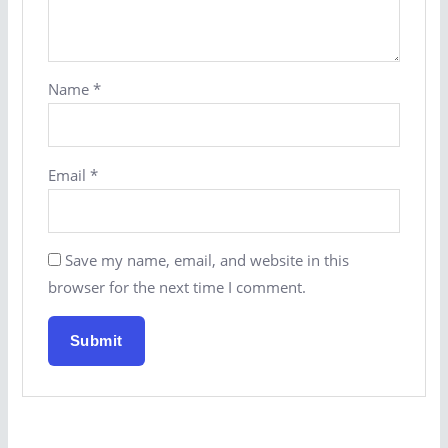
Name
*
Email
*
Save my name, email, and website in this
browser for the next time I comment.