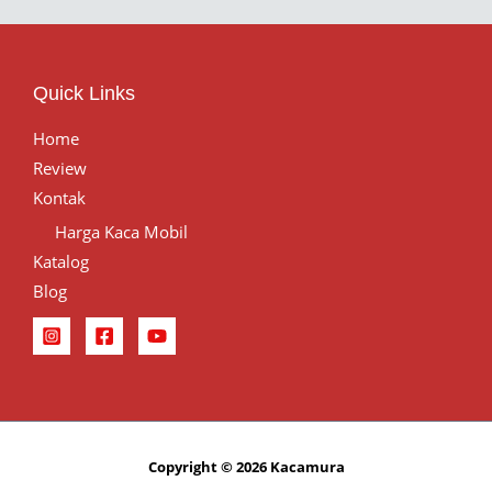
Quick Links
Home
Review
Kontak
Harga Kaca Mobil
Katalog
Blog
Copyright © 2026 Kacamura