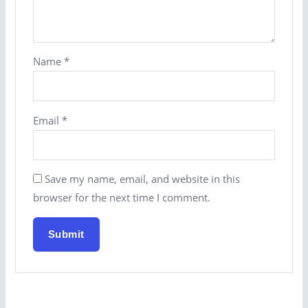
Name
*
Email
*
Save my name, email, and website in this
browser for the next time I comment.