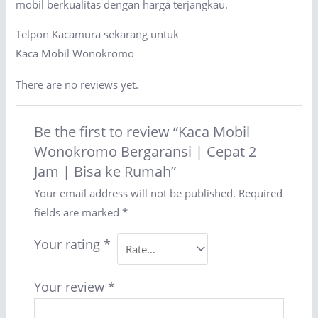
mobil berkualitas dengan harga terjangkau.
Telpon Kacamura sekarang untuk
Kaca Mobil Wonokromo
There are no reviews yet.
Be the first to review “Kaca Mobil
Wonokromo Bergaransi | Cepat 2
Jam | Bisa ke Rumah”
Your email address will not be published.
Required
fields are marked
*
Your rating
*
Your review
*