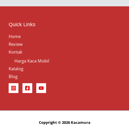
Quick Links
Home
Review
Kontak
Harga Kaca Mobil
Katalog
Blog
Copyright © 2026 Kacamura