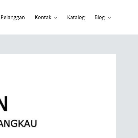
 Pelanggan
Kontak
Katalog
Blog