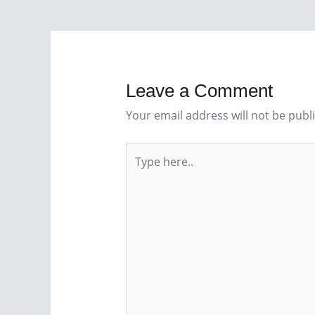
navigation
Leave a Comment
Your email address will not be publ
Type
here..