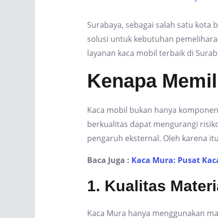
Surabaya, sebagai salah satu kota 
solusi untuk kebutuhan pemelihara
layanan kaca mobil terbaik di Surab
Kenapa Memil
Kaca mobil bukan hanya komponen 
berkualitas dapat mengurangi risik
pengaruh eksternal. Oleh karena itu
Baca Juga :
Kaca Mura: Pusat Kaca
1. Kualitas Materi
Kaca Mura hanya menggunakan mate