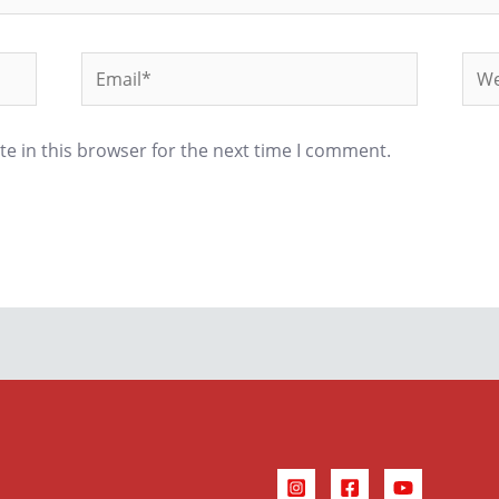
Email*
Web
e in this browser for the next time I comment.