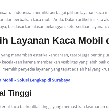
besar di Indonesia, memiliki berbagai pilihan layanan kaca
an dan perbaikan kaca mobil Anda. Dalam artikel ini, kita
aya, berdasarkan ulasan pelanggan, ketersediaan layanan, da
ih Layanan Kaca Mobil 
yang menambah estetika kendaraan, tetapi juga penting u
o kecelakaan karena memberikan visibilitas yang lebih bai
, memilih penyedia layanan yang tepat adalah hal yang krusi
 Mobil – Solusi Lengkap di Surabaya
al Tinggi
rial kaca berkualitas tinggi yang memastikan keamanan d