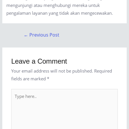
mengunjungi atau menghubungi mereka untuk
pengalaman layanan yang tidak akan mengecewakan.
Post
←
Previous Post
navigation
Leave a Comment
Your email address will not be published.
Required
fields are marked
*
Type
here..