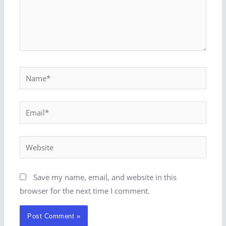
Name*
Email*
Website
Save my name, email, and website in this
browser for the next time I comment.