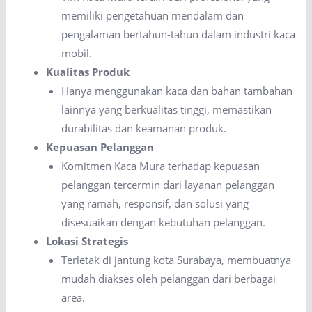
memiliki pengetahuan mendalam dan
pengalaman bertahun-tahun dalam industri kaca
mobil.
Kualitas Produk
Hanya menggunakan kaca dan bahan tambahan
lainnya yang berkualitas tinggi, memastikan
durabilitas dan keamanan produk.
Kepuasan Pelanggan
Komitmen Kaca Mura terhadap kepuasan
pelanggan tercermin dari layanan pelanggan
yang ramah, responsif, dan solusi yang
disesuaikan dengan kebutuhan pelanggan.
Lokasi Strategis
Terletak di jantung kota Surabaya, membuatnya
mudah diakses oleh pelanggan dari berbagai
area.