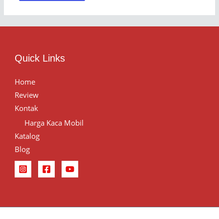
Quick Links
Home
Review
Kontak
Harga Kaca Mobil
Katalog
Blog