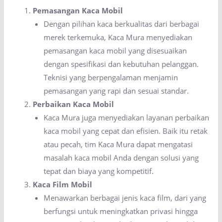
Pemasangan Kaca Mobil
Dengan pilihan kaca berkualitas dari berbagai
merek terkemuka, Kaca Mura menyediakan
pemasangan kaca mobil yang disesuaikan
dengan spesifikasi dan kebutuhan pelanggan.
Teknisi yang berpengalaman menjamin
pemasangan yang rapi dan sesuai standar.
Perbaikan Kaca Mobil
Kaca Mura juga menyediakan layanan perbaikan
kaca mobil yang cepat dan efisien. Baik itu retak
atau pecah, tim Kaca Mura dapat mengatasi
masalah kaca mobil Anda dengan solusi yang
tepat dan biaya yang kompetitif.
Kaca Film Mobil
Menawarkan berbagai jenis kaca film, dari yang
berfungsi untuk meningkatkan privasi hingga