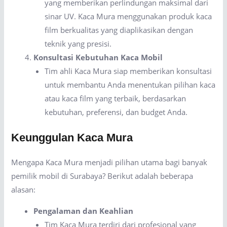
yang memberikan perlindungan maksimal dari
sinar UV. Kaca Mura menggunakan produk kaca
film berkualitas yang diaplikasikan dengan
teknik yang presisi.
Konsultasi Kebutuhan Kaca Mobil
Tim ahli Kaca Mura siap memberikan konsultasi
untuk membantu Anda menentukan pilihan kaca
atau kaca film yang terbaik, berdasarkan
kebutuhan, preferensi, dan budget Anda.
Keunggulan Kaca Mura
Mengapa Kaca Mura menjadi pilihan utama bagi banyak
pemilik mobil di Surabaya? Berikut adalah beberapa
alasan:
Pengalaman dan Keahlian
Tim Kaca Mura terdiri dari profesional yang