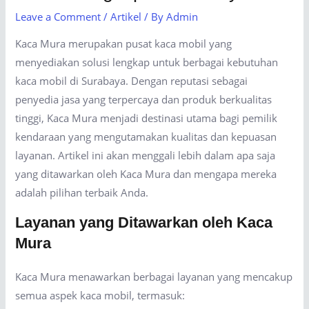
Leave a Comment
/
Artikel
/ By
Admin
Kaca Mura merupakan pusat kaca mobil yang
menyediakan solusi lengkap untuk berbagai kebutuhan
kaca mobil di Surabaya. Dengan reputasi sebagai
penyedia jasa yang terpercaya dan produk berkualitas
tinggi, Kaca Mura menjadi destinasi utama bagi pemilik
kendaraan yang mengutamakan kualitas dan kepuasan
layanan. Artikel ini akan menggali lebih dalam apa saja
yang ditawarkan oleh Kaca Mura dan mengapa mereka
adalah pilihan terbaik Anda.
Layanan yang Ditawarkan oleh Kaca
Mura
Kaca Mura menawarkan berbagai layanan yang mencakup
semua aspek kaca mobil, termasuk: