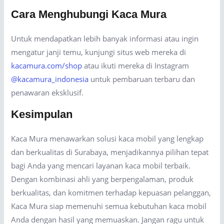
Cara Menghubungi Kaca Mura
Untuk mendapatkan lebih banyak informasi atau ingin
mengatur janji temu, kunjungi situs web mereka di
kacamura.com/shop
atau ikuti mereka di Instagram
@kacamura_indonesia
untuk pembaruan terbaru dan
penawaran eksklusif.
Kesimpulan
Kaca Mura menawarkan solusi kaca mobil yang lengkap
dan berkualitas di Surabaya, menjadikannya pilihan tepat
bagi Anda yang mencari layanan kaca mobil terbaik.
Dengan kombinasi ahli yang berpengalaman, produk
berkualitas, dan komitmen terhadap kepuasan pelanggan,
Kaca Mura siap memenuhi semua kebutuhan kaca mobil
Anda dengan hasil yang memuaskan. Jangan ragu untuk