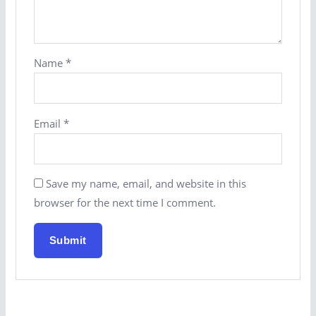
Name
*
Email
*
Save my name, email, and website in this
browser for the next time I comment.