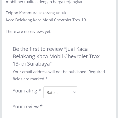
mobil berkualitas dengan harga terjangkau.
Telpon Kacamura sekarang untuk
Kaca Belakang Kaca Mobil Chevrolet Trax 13-
There are no reviews yet.
Be the first to review “Jual Kaca
Belakang Kaca Mobil Chevrolet Trax
13- di Surabaya”
Your email address will not be published.
Required
fields are marked
*
Your rating
*
Your review
*