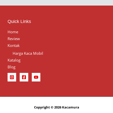
Quick Links
Home
Review
Kontak
Harga Kaca Mobil
Katalog
Blog
Copyright © 2026 Kacamura