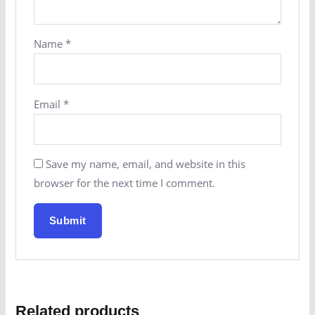
Name
*
Email
*
Save my name, email, and website in this
browser for the next time I comment.
Related products