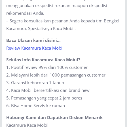
menggunakan ekspedisi rekanan maupun ekspedisi
rekomendasi Anda.
– Segera konsultasikan pesanan Anda kepada tim Bengkel
Kacamura, Spesialisnya Kaca Mobil.
Baca Ulasan kami disini…
Review Kacamura Kaca Mobil
Sekilas Info Kacamura Kaca Mobil?
1. Positif review 99% dari 100% customer
2. Melayani lebih dari 1000 pemasangan customer
3. Garansi kebocoran 1 tahun
4. Kaca Mobil bersertifikasi dan brand new
5. Pemasangan yang cepat 2 jam beres
6. Bisa Home Servis ke rumah
Hubungi Kami dan Dapatkan Diskon Menarik
Kacamura Kaca Mobil