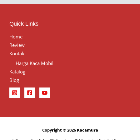
Quick Links
Home
Review
Kontak
Harga Kaca Mobil
Katalog
Blog
Copyright © 2026 Kacamura