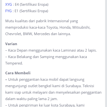
XYG
: E4 (Sertifikasi Eropa)
FYG
: E1 (Sertifikasi Eropa)
Mutu kualitas dari pabrik Internasional yang
memproduksi kaca-kaca Toyota, Honda, Mitsubishi,
Chevrolet, BMW, Mercedes dan lainnya.
Varian
– Kaca Depan menggunakan kaca Laminasi atau 2 lapis.
– Kaca Belakang dan Samping menggunakan kaca
Tempered.
Cara Membeli
–
Untuk penggantian kaca mobil dapat langsung
mengunjungi outlet bengkel kami di Surabaya. Teknisi
kami siap untuk melayani dan menyelesaikan penggantian
dalam waktu paling lama 2 jam.
– Untuk pengiriman ke luar kota Surabaya, kami