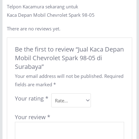
Telpon Kacamura sekarang untuk
Kaca Depan Mobil Chevrolet Spark 98-05
There are no reviews yet.
Be the first to review “Jual Kaca Depan
Mobil Chevrolet Spark 98-05 di
Surabaya”
Your email address will not be published.
Required
fields are marked
*
Your rating
*
Your review
*