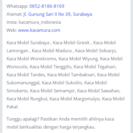
Whatsapp:
0852-8186-8169
Alamat:
Jl. Gunung Sari II No 39, Surabaya
Insta: kacamura_indonesia
Web:
www.kacamura.com
Kaca Mobil Surabaya , Kaca Mobil Gresik , Kaca Mobil
Lamongan , Kaca Mobil Madura , Kaca Mobil Sidoarjo,
Kaca Mobil Wonokromo, Kaca Mobil Wiyung, Kaca Mobil
Wonocolo, Kaca Mobil Tenggilis, Kaca Mobil Tegalsari,
Kaca Mobil Tandes, Kaca Mobil Tambaksari, Kaca Mobil
Sukomanunggal, Kaca Mobil Sukolilo, Kaca Mobil
Simokerto, Kaca Mobil Semampir, Kaca Mobil Sawahan,
Kaca Mobil Rungkut, Kaca Mobil Margomulyo, Kaca Mobil
Pakal.
Tunggu apalagi? Pastikan Anda memilih ahlinya kaca
mobil berkualitas dengan harga terjangkau.