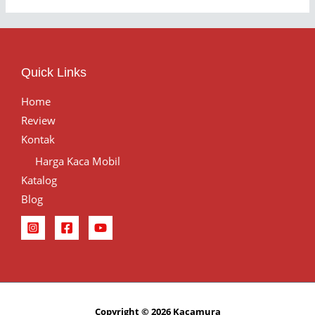
Quick Links
Home
Review
Kontak
Harga Kaca Mobil
Katalog
Blog
Copyright © 2026 Kacamura