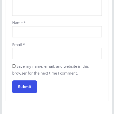
Name
*
Email
*
Save my name, email, and website in this
browser for the next time I comment.