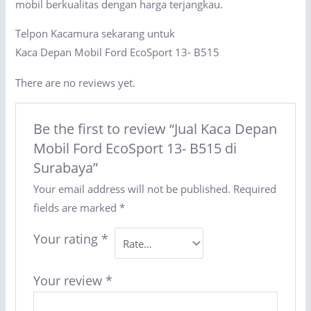
mobil berkualitas dengan harga terjangkau.
Telpon Kacamura sekarang untuk
Kaca Depan Mobil Ford EcoSport 13- B515
There are no reviews yet.
Be the first to review “Jual Kaca Depan
Mobil Ford EcoSport 13- B515 di
Surabaya”
Your email address will not be published.
Required
fields are marked
*
Your rating
*
Your review
*