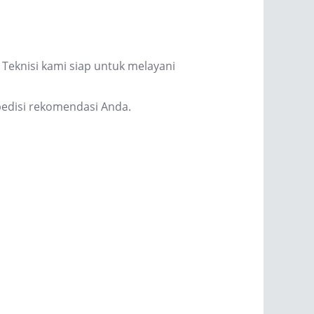
Teknisi kami siap untuk melayani
edisi rekomendasi Anda.