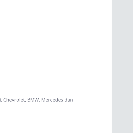
hi, Chevrolet, BMW, Mercedes dan