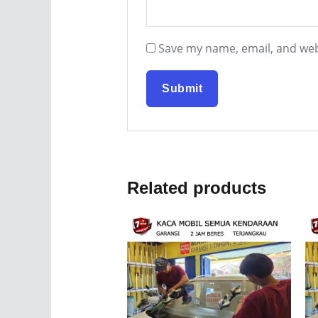
Save my name, email, and webs
Related products