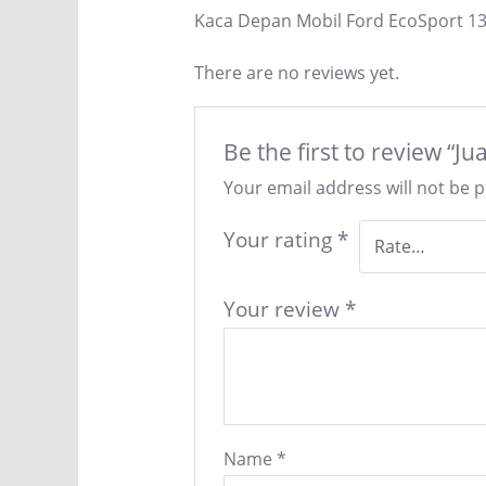
Kaca Depan Mobil Ford EcoSport 13
There are no reviews yet.
Be the first to review “
Your email address will not be 
Your rating
*
Your review
*
Name
*