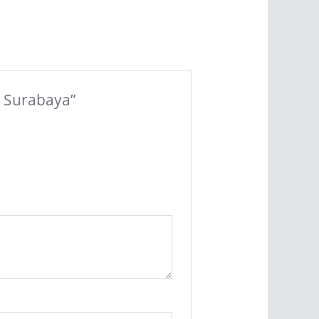
i Surabaya”