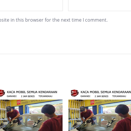
ite in this browser for the next time I comment.