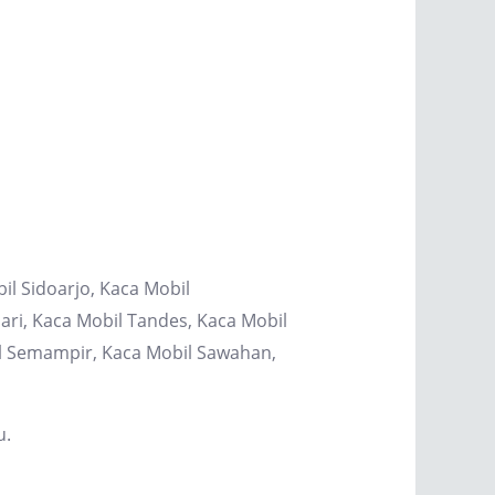
il Sidoarjo, Kaca Mobil
ri, Kaca Mobil Tandes, Kaca Mobil
il Semampir, Kaca Mobil Sawahan,
u.