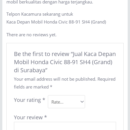
mobil berkualitas dengan harga terjangkau.
Telpon Kacamura sekarang untuk
Kaca Depan Mobil Honda Civic 88-91 SH4 (Grand)
There are no reviews yet.
Be the first to review “Jual Kaca Depan
Mobil Honda Civic 88-91 SH4 (Grand)
di Surabaya”
Your email address will not be published.
Required
fields are marked
*
Your rating
*
Your review
*