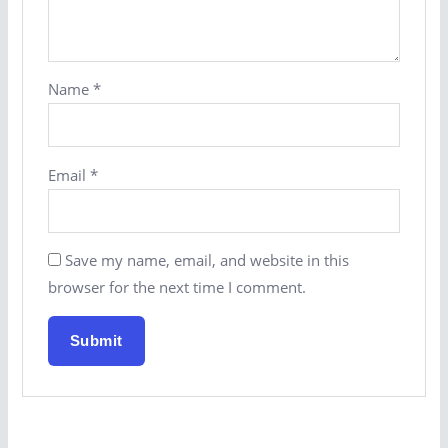
Name
*
Email
*
Save my name, email, and website in this
browser for the next time I comment.