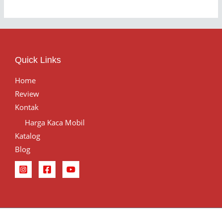
Quick Links
Home
Review
Kontak
Harga Kaca Mobil
Katalog
Blog