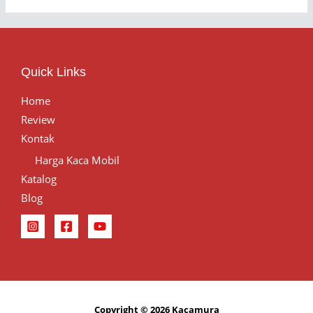
Quick Links
Home
Review
Kontak
Harga Kaca Mobil
Katalog
Blog
Copyright © 2026 Kacamura