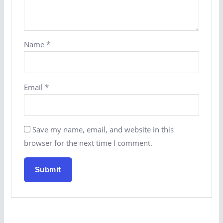
Name
*
Email
*
Save my name, email, and website in this
browser for the next time I comment.