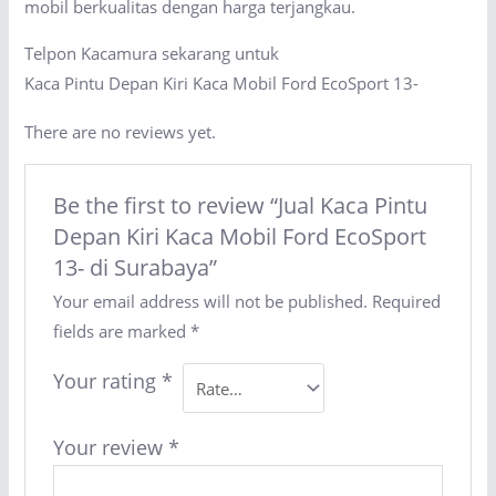
mobil berkualitas dengan harga terjangkau.
Telpon Kacamura sekarang untuk
Kaca Pintu Depan Kiri Kaca Mobil Ford EcoSport 13-
There are no reviews yet.
Be the first to review “Jual Kaca Pintu
Depan Kiri Kaca Mobil Ford EcoSport
13- di Surabaya”
Your email address will not be published.
Required
fields are marked
*
Your rating
*
Your review
*