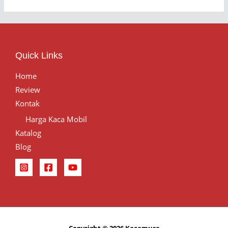
Quick Links
Home
Review
Kontak
Harga Kaca Mobil
Katalog
Blog