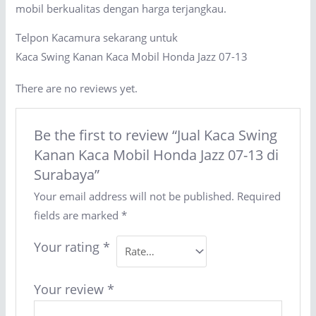
mobil berkualitas dengan harga terjangkau.
Telpon Kacamura sekarang untuk
Kaca Swing Kanan Kaca Mobil Honda Jazz 07-13
There are no reviews yet.
Be the first to review “Jual Kaca Swing
Kanan Kaca Mobil Honda Jazz 07-13 di
Surabaya”
Your email address will not be published.
Required
fields are marked
*
Your rating
*
Your review
*