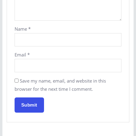
Name
*
Email
*
Save my name, email, and website in this
browser for the next time I comment.