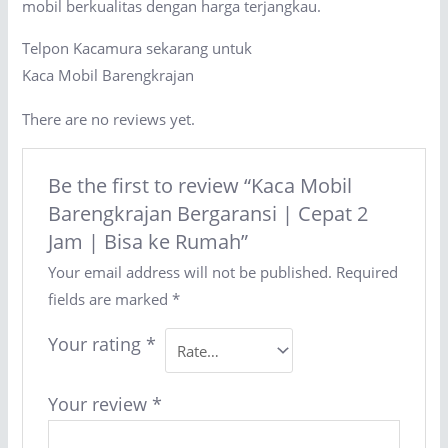
mobil berkualitas dengan harga terjangkau.
Telpon Kacamura sekarang untuk
Kaca Mobil Barengkrajan
There are no reviews yet.
Be the first to review “Kaca Mobil
Barengkrajan Bergaransi | Cepat 2
Jam | Bisa ke Rumah”
Your email address will not be published.
Required
fields are marked
*
Your rating
*
Your review
*