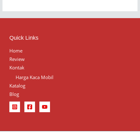
Quick Links
Home
Review
Kontak
Harga Kaca Mobil
Katalog
Blog