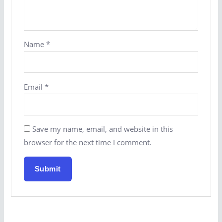
Name
*
Email
*
Save my name, email, and website in this
browser for the next time I comment.