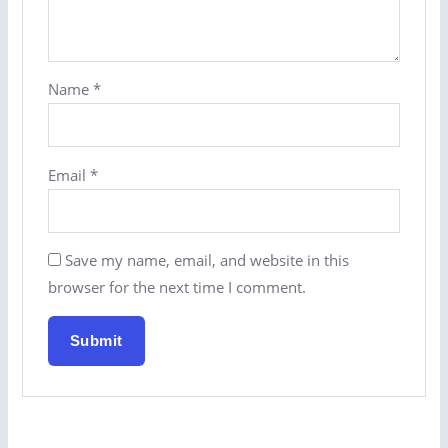
Name
*
Email
*
Save my name, email, and website in this
browser for the next time I comment.