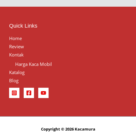
Quick Links
Home
Review
Kontak
Harga Kaca Mobil
Katalog
Blog
Copyright © 2026 Kacamura