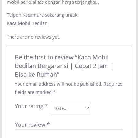
mobil berkualitas dengan harga terjangkau.
Telpon Kacamura sekarang untuk
Kaca Mobil Bedilan
There are no reviews yet.
Be the first to review “Kaca Mobil
Bedilan Bergaransi | Cepat 2 Jam |
Bisa ke Rumah”
Your email address will not be published.
Required
fields are marked
*
Your rating
*
Your review
*