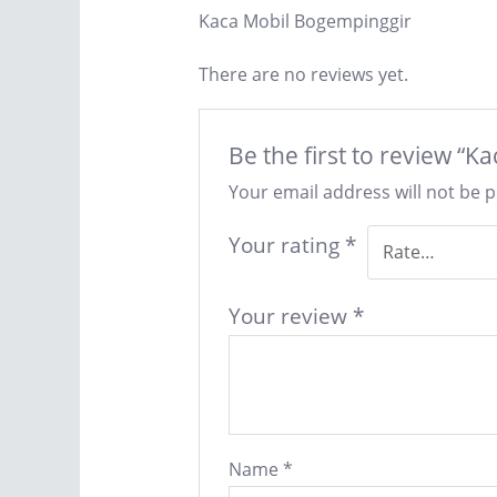
Kaca Mobil Bogempinggir
There are no reviews yet.
Be the first to review “
Your email address will not be 
Your rating
*
Your review
*
Name
*