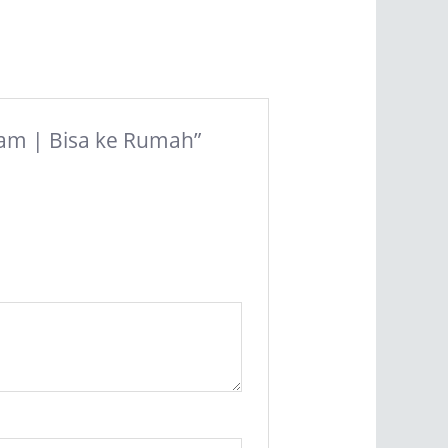
 Jam | Bisa ke Rumah”