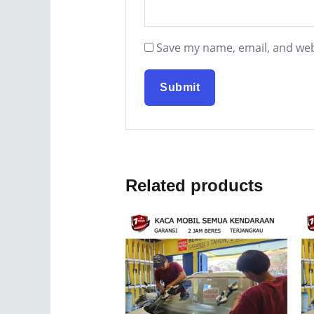
Save my name, email, and webs
Related products