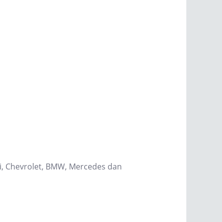
hi, Chevrolet, BMW, Mercedes dan