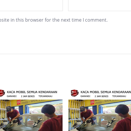
ite in this browser for the next time I comment.