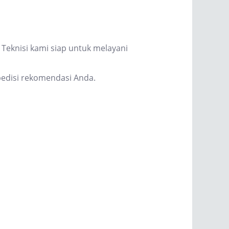
Teknisi kami siap untuk melayani
edisi rekomendasi Anda.