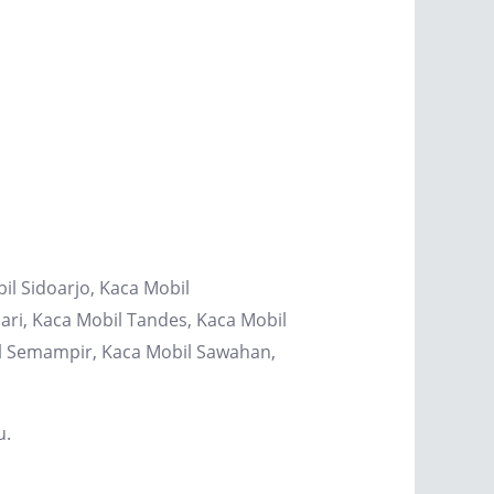
il Sidoarjo, Kaca Mobil
ri, Kaca Mobil Tandes, Kaca Mobil
il Semampir, Kaca Mobil Sawahan,
u.