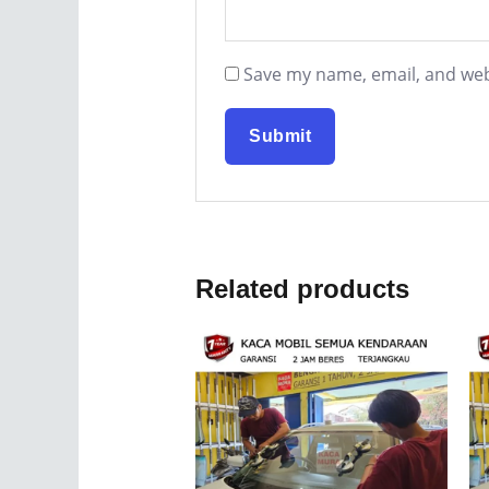
Save my name, email, and webs
Related products