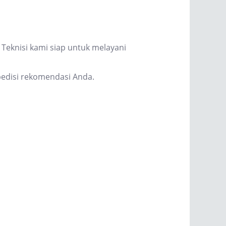
Teknisi kami siap untuk melayani
edisi rekomendasi Anda.