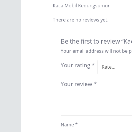
Kaca Mobil Kedungsumur
There are no reviews yet.
Be the first to review 
Your email address will not be 
Your rating
*
Your review
*
Name
*