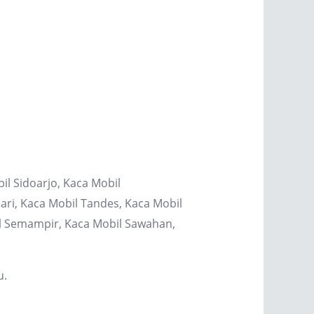
il Sidoarjo, Kaca Mobil
ri, Kaca Mobil Tandes, Kaca Mobil
il Semampir, Kaca Mobil Sawahan,
u.