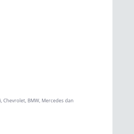
hi, Chevrolet, BMW, Mercedes dan