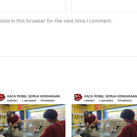
ite in this browser for the next time I comment.