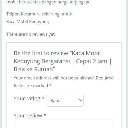
mobil berkualitas dengan harga terjangkau.
Telpon Kacamura sekarang untuk
Kaca Mobil Keduyung
There are no reviews yet.
Be the first to review “Kaca Mobil
Keduyung Bergaransi | Cepat 2 Jam |
Bisa ke Rumah”
Your email address will not be published.
Required
fields are marked
*
Your rating
*
Your review
*