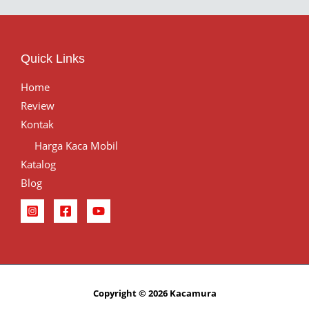
Quick Links
Home
Review
Kontak
Harga Kaca Mobil
Katalog
Blog
Copyright © 2026 Kacamura