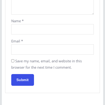
Name
*
Email
*
Save my name, email, and website in this
browser for the next time I comment.