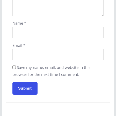
Name
*
Email
*
Save my name, email, and website in this
browser for the next time I comment.