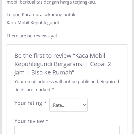
mobil berkualitas dengan harga terjangkau.
Telpon Kacamura sekarang untuk
Kaca Mobil Kepuhlegundi
There are no reviews yet.
Be the first to review “Kaca Mobil
Kepuhlegundi Bergaransi | Cepat 2
Jam | Bisa ke Rumah”
Your email address will not be published.
Required
fields are marked
*
Your rating
*
Your review
*