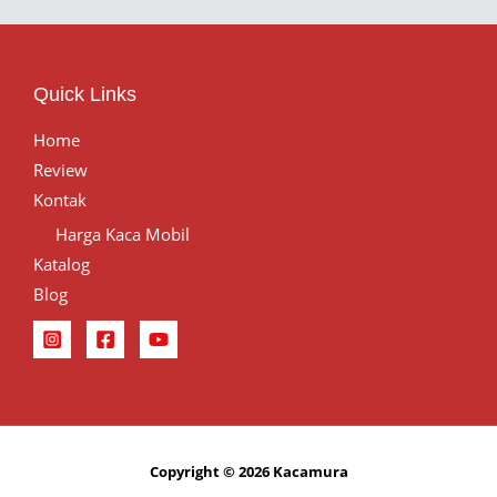
Quick Links
Home
Review
Kontak
Harga Kaca Mobil
Katalog
Blog
Copyright © 2026 Kacamura