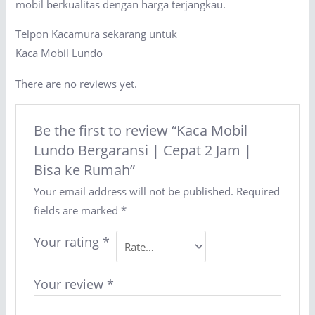
mobil berkualitas dengan harga terjangkau.
Telpon Kacamura sekarang untuk
Kaca Mobil Lundo
There are no reviews yet.
Be the first to review “Kaca Mobil
Lundo Bergaransi | Cepat 2 Jam |
Bisa ke Rumah”
Your email address will not be published.
Required
fields are marked
*
Your rating
*
Your review
*