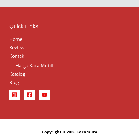
Quick Links
Home
Review
Kontak
Harga Kaca Mobil
Katalog
Blog
Copyright © 2026 Kacamura