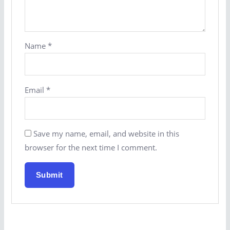
Name
*
Email
*
Save my name, email, and website in this
browser for the next time I comment.