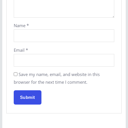
Name
*
Email
*
Save my name, email, and website in this
browser for the next time I comment.