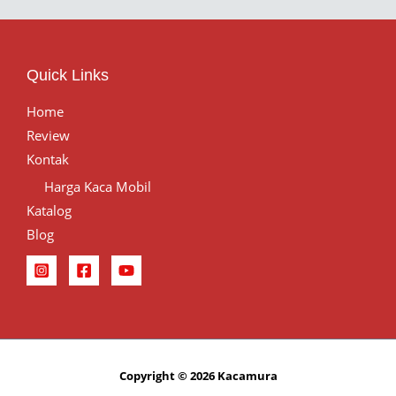
Quick Links
Home
Review
Kontak
Harga Kaca Mobil
Katalog
Blog
Copyright © 2026 Kacamura