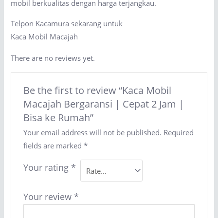
mobil berkualitas dengan harga terjangkau.
Telpon Kacamura sekarang untuk
Kaca Mobil Macajah
There are no reviews yet.
Be the first to review “Kaca Mobil
Macajah Bergaransi | Cepat 2 Jam |
Bisa ke Rumah”
Your email address will not be published.
Required
fields are marked
*
Your rating
*
Your review
*