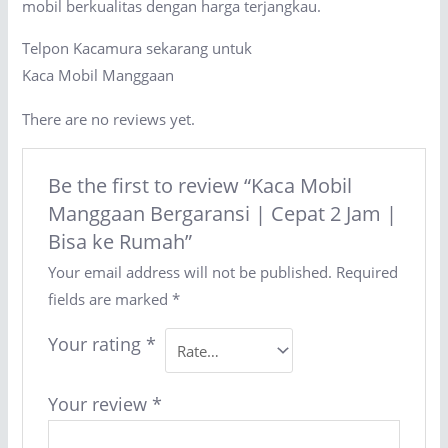
mobil berkualitas dengan harga terjangkau.
Telpon Kacamura sekarang untuk
Kaca Mobil Manggaan
There are no reviews yet.
Be the first to review “Kaca Mobil
Manggaan Bergaransi | Cepat 2 Jam |
Bisa ke Rumah”
Your email address will not be published.
Required
fields are marked
*
Your rating
*
Your review
*