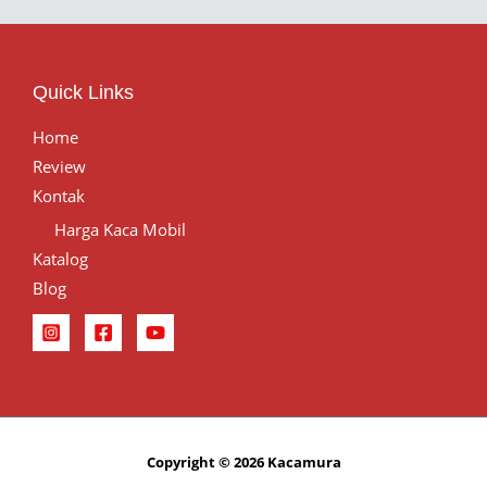
Quick Links
Home
Review
Kontak
Harga Kaca Mobil
Katalog
Blog
Copyright © 2026 Kacamura