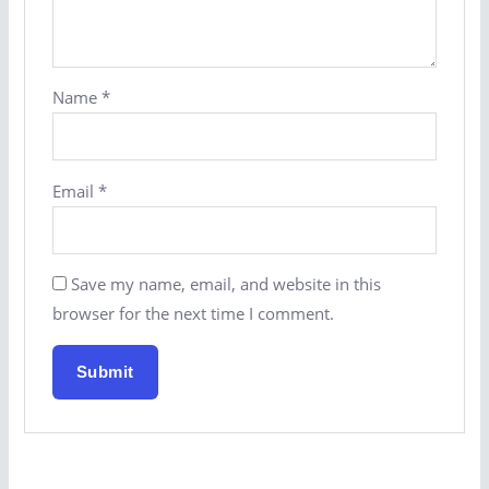
Name
*
Email
*
Save my name, email, and website in this
browser for the next time I comment.