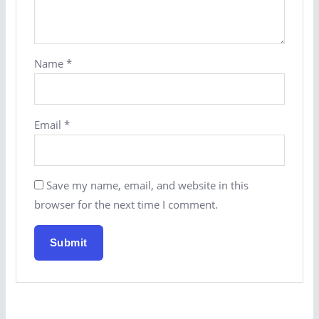
Name
*
Email
*
Save my name, email, and website in this
browser for the next time I comment.