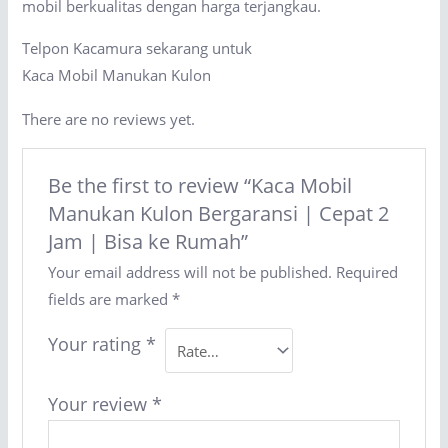
mobil berkualitas dengan harga terjangkau.
Telpon Kacamura sekarang untuk
Kaca Mobil Manukan Kulon
There are no reviews yet.
Be the first to review “Kaca Mobil
Manukan Kulon Bergaransi | Cepat 2
Jam | Bisa ke Rumah”
Your email address will not be published.
Required
fields are marked
*
Your rating
*
Your review
*