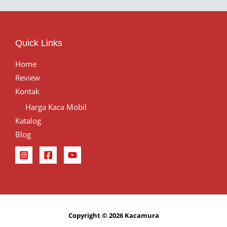
Quick Links
Home
Review
Kontak
Harga Kaca Mobil
Katalog
Blog
Copyright © 2026 Kacamura