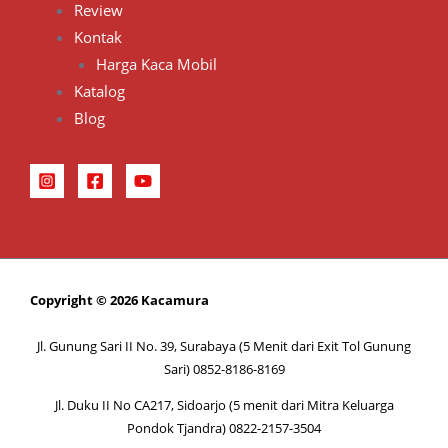
Review
Kontak
Harga Kaca Mobil
Katalog
Blog
Copyright © 2026 Kacamura
Jl. Gunung Sari II No. 39, Surabaya (5 Menit dari Exit Tol Gunung
Sari) 0852-8186-8169
Jl. Duku II No CA217, Sidoarjo (5 menit dari Mitra Keluarga
Pondok Tjandra) 0822-2157-3504