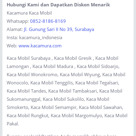
Hubungi Kami dan Dapatkan Diskon Menarik
Kacamura Kaca Mobil
Whatsapp:
0852-8186-8169
Alamat:
Jl. Gunung Sari II No 39, Surabaya
Insta: kacamura_indonesia
Web:
www.kacamura.com
Kaca Mobil Surabaya , Kaca Mobil Gresik , Kaca Mobil
Lamongan , Kaca Mobil Madura , Kaca Mobil Sidoarjo,
Kaca Mobil Wonokromo, Kaca Mobil Wiyung, Kaca Mobil
Wonocolo, Kaca Mobil Tenggilis, Kaca Mobil Tegalsari,
Kaca Mobil Tandes, Kaca Mobil Tambaksari, Kaca Mobil
Sukomanunggal, Kaca Mobil Sukolilo, Kaca Mobil
Simokerto, Kaca Mobil Semampir, Kaca Mobil Sawahan,
Kaca Mobil Rungkut, Kaca Mobil Margomulyo, Kaca Mobil
Pakal.