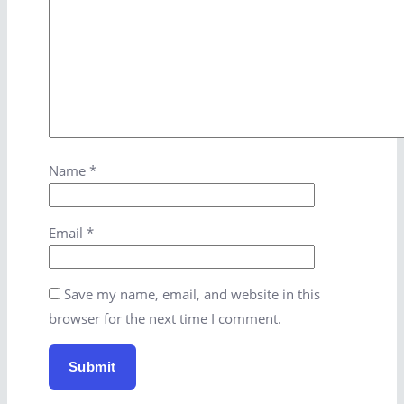
Name
*
Email
*
Save my name, email, and website in this
browser for the next time I comment.