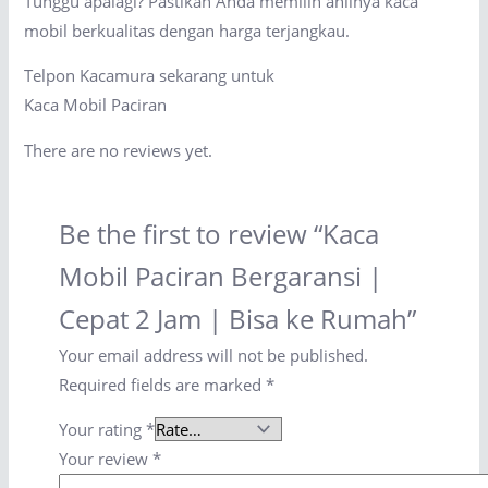
Tunggu apalagi? Pastikan Anda memilih ahlinya kaca
mobil berkualitas dengan harga terjangkau.
Telpon Kacamura sekarang untuk
Kaca Mobil Paciran
There are no reviews yet.
Be the first to review “Kaca
Mobil Paciran Bergaransi |
Cepat 2 Jam | Bisa ke Rumah”
Your email address will not be published.
Required fields are marked
*
Your rating
*
Your review
*