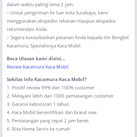
dalam waktu paling lama 2 jam.
– Untuk pengiriman ke luar kota Surabaya, kami
menggunakan ekspedisi rekanan maupun ekspedisi
rekomendasi Anda.
– Segera konsultasikan pesanan Anda kepada tim Bengkel
Kacamura, Spesialisnya Kaca Mobil.
Baca Ulasan kami disini…
Review Kacamura Kaca Mobil
Sekilas Info Kacamura Kaca Mobil?
1. Positif review 99% dari 100% customer
2. Melayani lebih dari 1000 pemasangan customer
3. Garansi kebocoran 1 tahun
4. Kaca Mobil bersertifikasi dan brand new
5. Pemasangan yang cepat 2 jam beres
6. Bisa Home Servis ke rumah