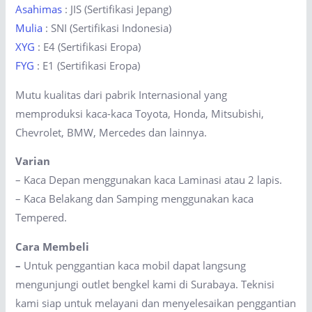
Asahimas
: JIS (Sertifikasi Jepang)
Mulia
: SNI (Sertifikasi Indonesia)
XYG
: E4 (Sertifikasi Eropa)
FYG
: E1 (Sertifikasi Eropa)
Mutu kualitas dari pabrik Internasional yang
memproduksi kaca-kaca Toyota, Honda, Mitsubishi,
Chevrolet, BMW, Mercedes dan lainnya.
Varian
– Kaca Depan menggunakan kaca Laminasi atau 2 lapis.
– Kaca Belakang dan Samping menggunakan kaca
Tempered.
Cara Membeli
–
Untuk penggantian kaca mobil dapat langsung
mengunjungi outlet bengkel kami di Surabaya. Teknisi
kami siap untuk melayani dan menyelesaikan penggantian