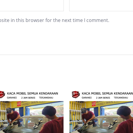
ite in this browser for the next time I comment.