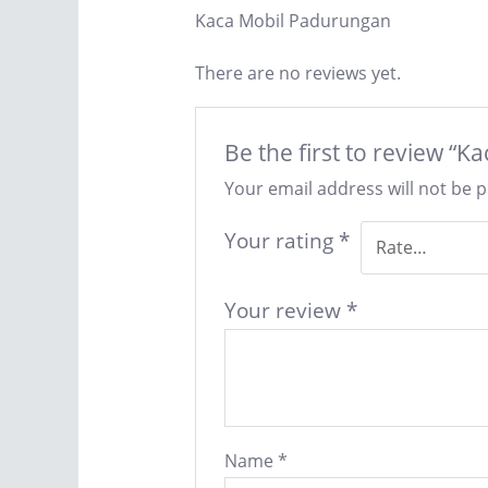
Kaca Mobil Padurungan
There are no reviews yet.
Be the first to review “
Your email address will not be 
Your rating
*
Your review
*
Name
*