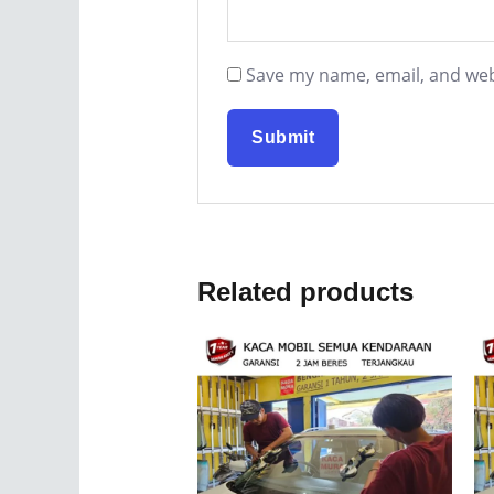
Save my name, email, and webs
Related products