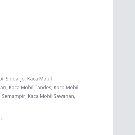
il Sidoarjo, Kaca Mobil
ri, Kaca Mobil Tandes, Kaca Mobil
il Semampir, Kaca Mobil Sawahan,
u.