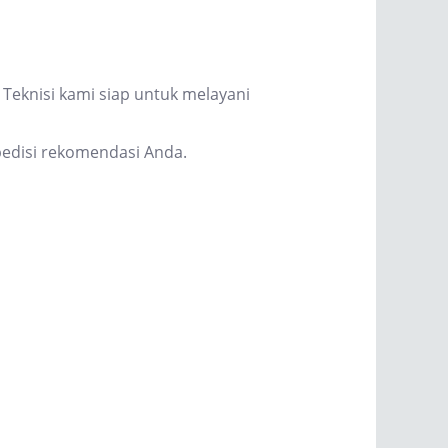
Teknisi kami siap untuk melayani
edisi rekomendasi Anda.