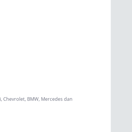
hi, Chevrolet, BMW, Mercedes dan