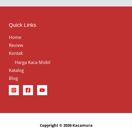
Quick Links
Home
Review
Kontak
Harga Kaca Mobil
Katalog
Blog
Copyright © 2026 Kacamura