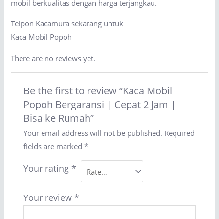
mobil berkualitas dengan harga terjangkau.
Telpon Kacamura sekarang untuk
Kaca Mobil Popoh
There are no reviews yet.
Be the first to review “Kaca Mobil
Popoh Bergaransi | Cepat 2 Jam |
Bisa ke Rumah”
Your email address will not be published.
Required
fields are marked
*
Your rating
*
Your review
*