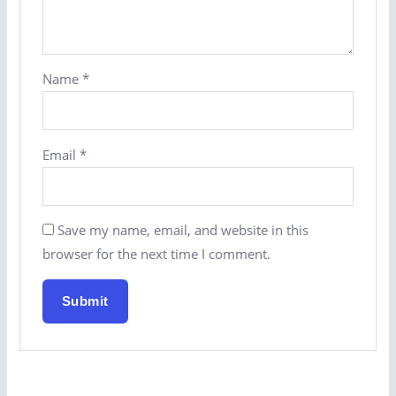
Name
*
Email
*
Save my name, email, and website in this
browser for the next time I comment.