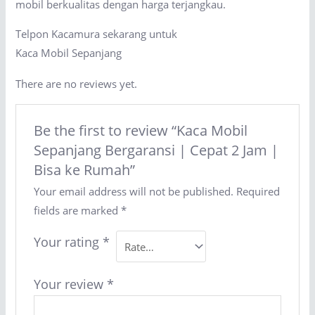
mobil berkualitas dengan harga terjangkau.
Telpon Kacamura sekarang untuk
Kaca Mobil Sepanjang
There are no reviews yet.
Be the first to review “Kaca Mobil
Sepanjang Bergaransi | Cepat 2 Jam |
Bisa ke Rumah”
Your email address will not be published.
Required
fields are marked
*
Your rating
*
Your review
*