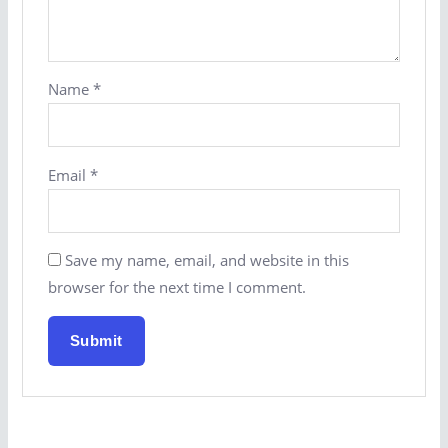
Name
*
Email
*
Save my name, email, and website in this
browser for the next time I comment.