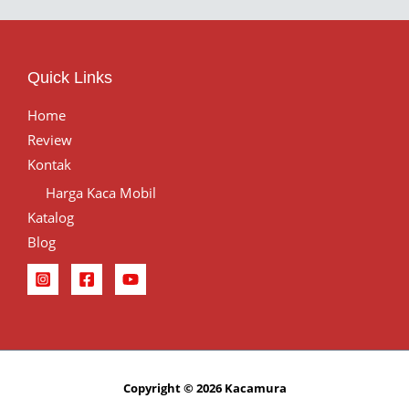
Quick Links
Home
Review
Kontak
Harga Kaca Mobil
Katalog
Blog
Copyright © 2026 Kacamura