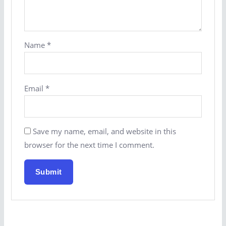
Name
*
Email
*
Save my name, email, and website in this
browser for the next time I comment.