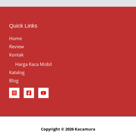
Quick Links
Home
Review
Kontak
Harga Kaca Mobil
Katalog
Blog
Copyright © 2026 Kacamura