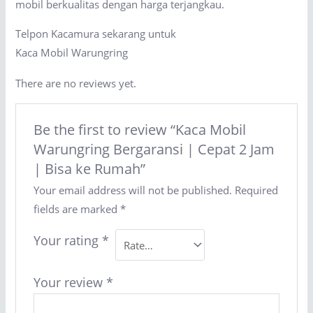
mobil berkualitas dengan harga terjangkau.
Telpon Kacamura sekarang untuk
Kaca Mobil Warungring
There are no reviews yet.
Be the first to review “Kaca Mobil
Warungring Bergaransi | Cepat 2 Jam
| Bisa ke Rumah”
Your email address will not be published.
Required
fields are marked
*
Your rating
*
Your review
*