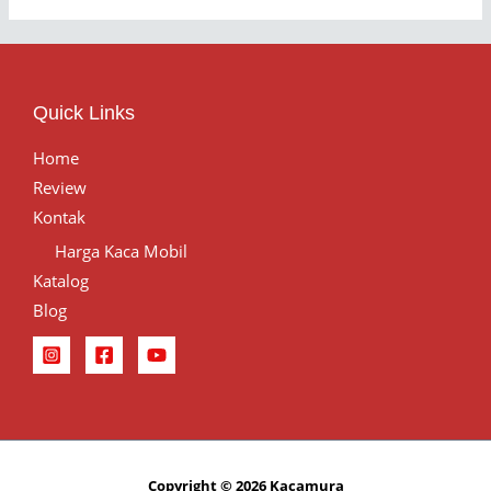
Quick Links
Home
Review
Kontak
Harga Kaca Mobil
Katalog
Blog
Copyright © 2026 Kacamura