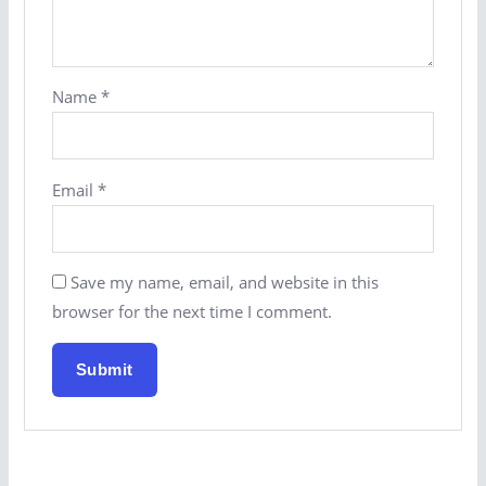
Name
*
Email
*
Save my name, email, and website in this
browser for the next time I comment.