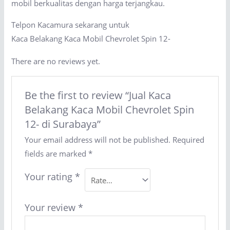
mobil berkualitas dengan harga terjangkau.
Telpon Kacamura sekarang untuk
Kaca Belakang Kaca Mobil Chevrolet Spin 12-
There are no reviews yet.
Be the first to review “Jual Kaca
Belakang Kaca Mobil Chevrolet Spin
12- di Surabaya”
Your email address will not be published.
Required
fields are marked
*
Your rating
*
Your review
*