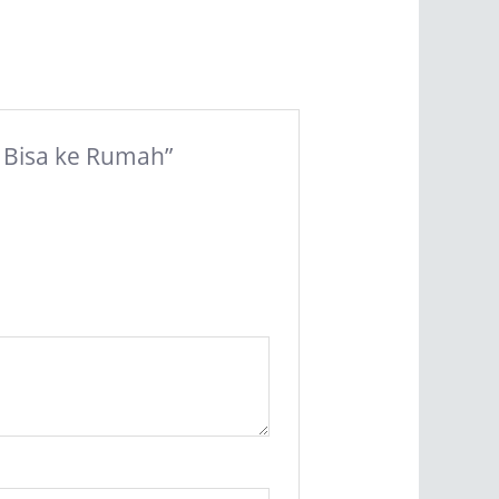
| Bisa ke Rumah”