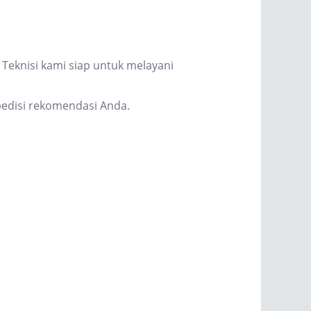
Teknisi kami siap untuk melayani
edisi rekomendasi Anda.