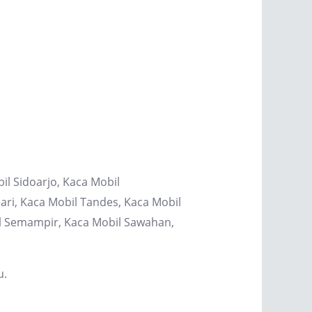
il Sidoarjo, Kaca Mobil
ri, Kaca Mobil Tandes, Kaca Mobil
il Semampir, Kaca Mobil Sawahan,
u.