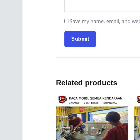
Save my name, email, and webs
Related products