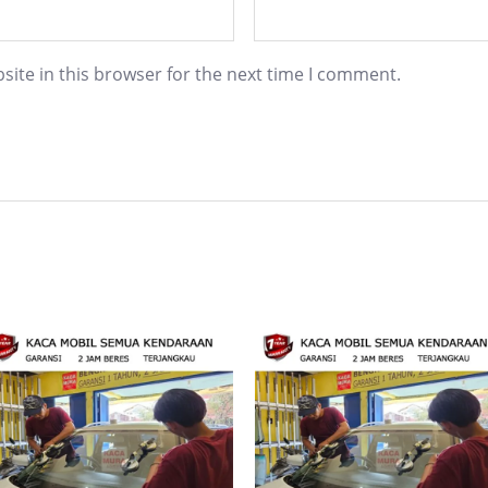
ite in this browser for the next time I comment.