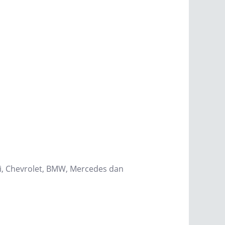
hi, Chevrolet, BMW, Mercedes dan