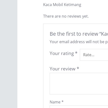
Kaca Mobil Ketimang
There are no reviews yet.
Be the first to review “
Your email address will not be 
Your rating
*
Your review
*
Name
*